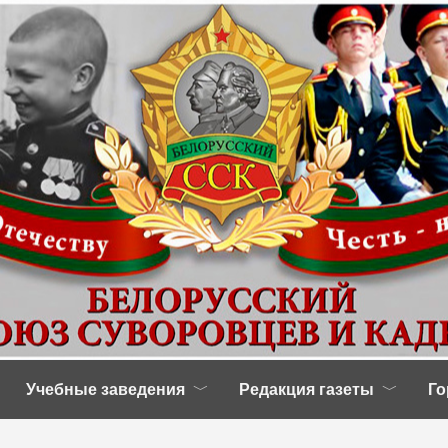
Учебные заведения
Редакция газеты
Го