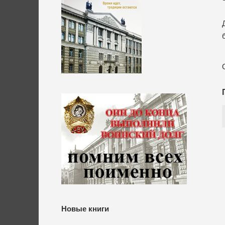
Новые книги