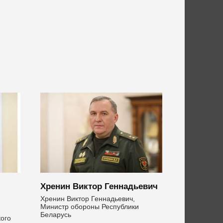
Хренин Виктор Геннадьевич
Хренин Виктор Геннадьевич,
Министр обороны Республики
Беларусь
кого