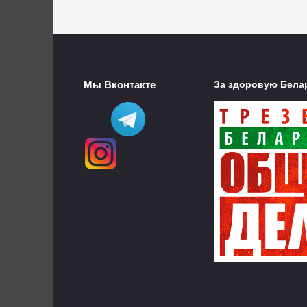
Мы Вконтакте
За здоровую Бела