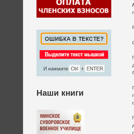
Наши книги