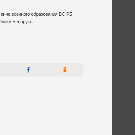
ение военного образования ВС РБ,
блики Беларусь.