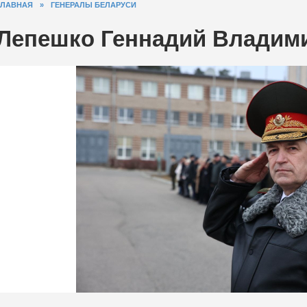
ГЛАВНАЯ
»
ГЕНЕРАЛЫ БЕЛАРУСИ
Лепешко Геннадий Владим