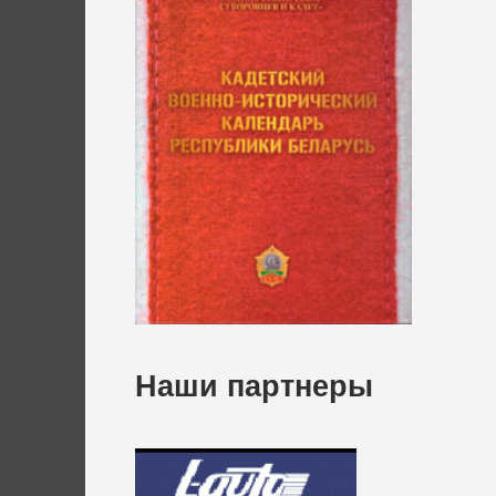
Наши партнеры