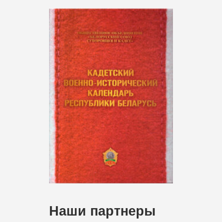
Наши партнеры