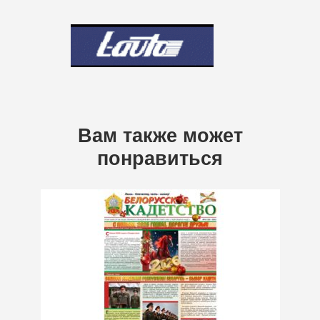
Вам также может
понравиться