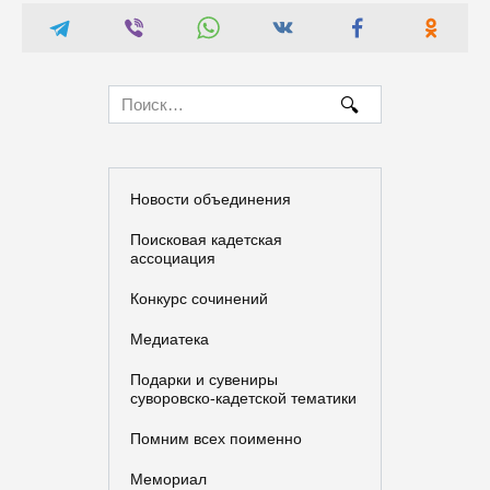
Search
for:
Новости объединения
Поисковая кадетская
ассоциация
Конкурс сочинений
Медиатека
Подарки и сувениры
суворовско-кадетской тематики
Помним всех поименно
Мемориал