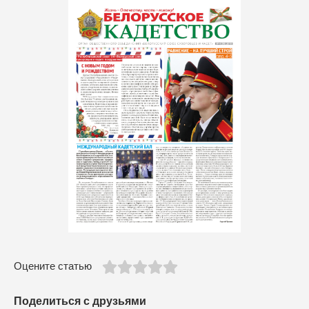
Оцените статью
Поделиться с друзьями