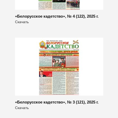
«Белорусское кадетство», № 4 (122), 2025 г.
Скачать
«Белорусское кадетство», № 3 (121), 2025 г.
Скачать