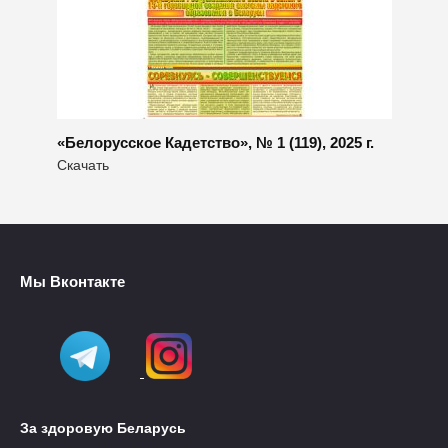
«Белорусское Кадетство», № 1 (119), 2025 г.
Скачать
Мы Вконтакте
За здоровую Беларусь