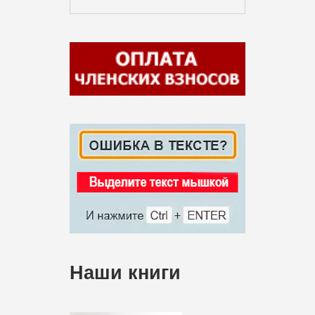
Наши книги