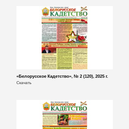
«Белорусское Кадетство», № 2 (120), 2025 г.
Скачать