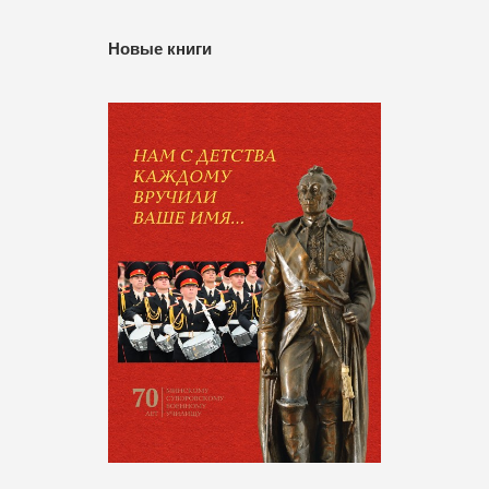
Новые книги