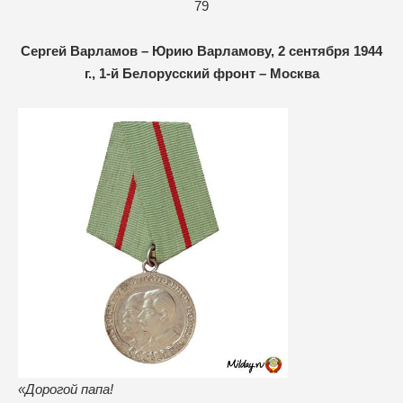
79
Сергей Варламов – Юрию Варламову, 2 сентября 1944
г., 1-й Белорусский фронт – Москва
«Дорогой папа!