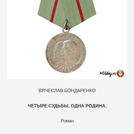
ВЯЧЕСЛАВ БОНДАРЕНКО
ЧЕТЫРЕ СУДЬБЫ. ОДНА РОДИНА.
Роман