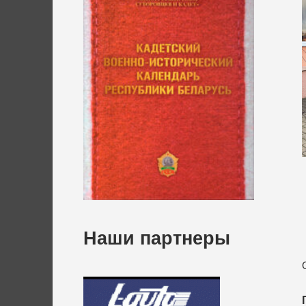
Наши партнеры