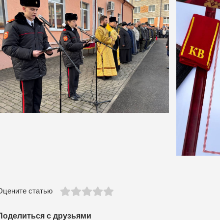
Оцените статью
Поделиться с друзьями