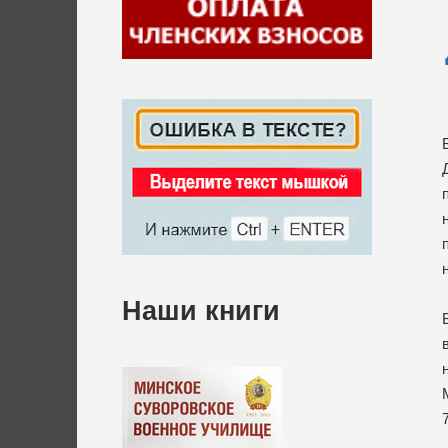
Наши книги