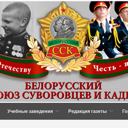
Учебные заведения
Редакция газеты
Го