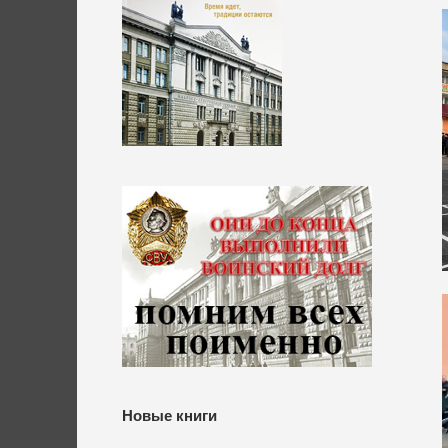
Новые книги