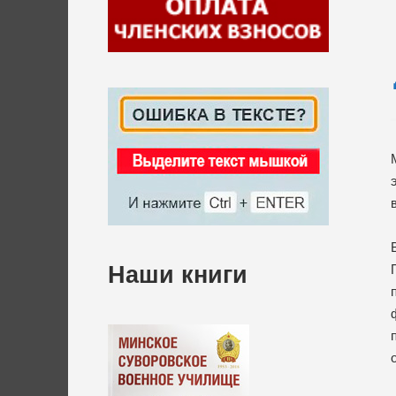
Наши книги