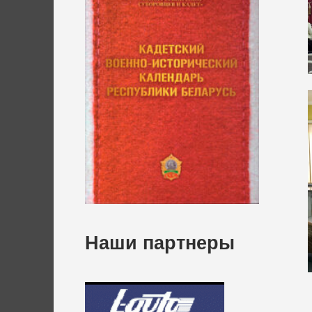
Наши партнеры