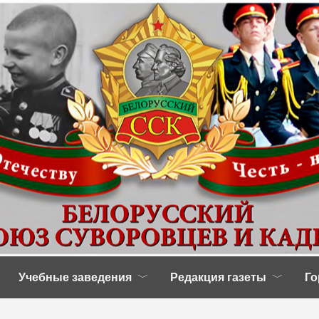
Учебные заведения
Редакция газеты
Го