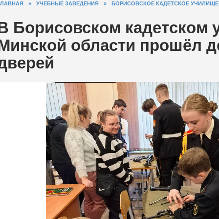
ГЛАВНАЯ
»
УЧЕБНЫЕ ЗАВЕДЕНИЯ
»
БОРИСОВСКОЕ КАДЕТСКОЕ УЧИЛИЩЕ
В Борисовском кадетском 
Минской области прошёл д
дверей