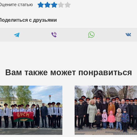
Оцените статью
Поделиться с друзьями
Вам также может понравиться