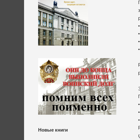
Новые книги