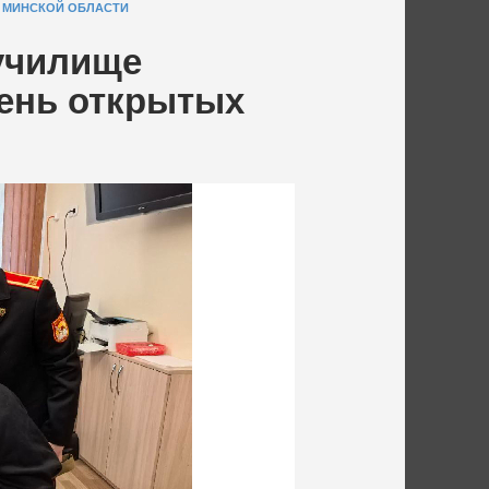
 МИНСКОЙ ОБЛАСТИ
училище
ень открытых