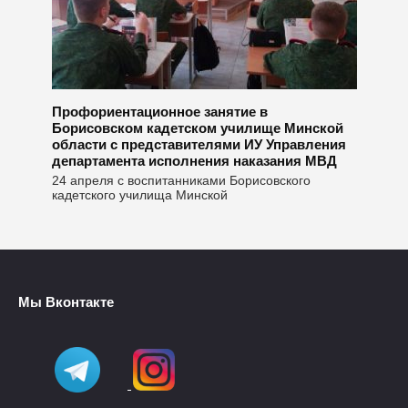
Профориентационное занятие в
Борисовском кадетском училище Минской
области с представителями ИУ Управления
департамента исполнения наказания МВД
24 апреля с воспитанниками Борисовского
кадетского училища Минской
Мы Вконтакте