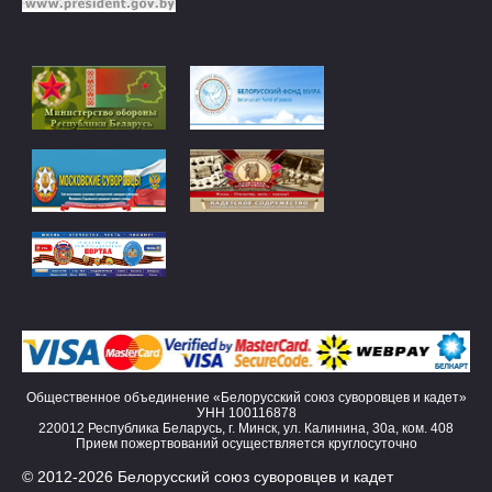
Общественное объединение «Белорусский союз суворовцев и кадет»
УНН 100116878
220012 Республика Беларусь, г. Минск, ул. Калинина, 30а, ком. 408
Прием пожертвований осуществляется круглосуточно
© 2012-2026 Белорусский союз суворовцев и кадет