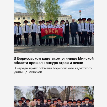
В Борисовском кадетском училище Минской
области прошел конкурс строя и песни
В череде ярких событий Борисовского кадетского
училища Минской