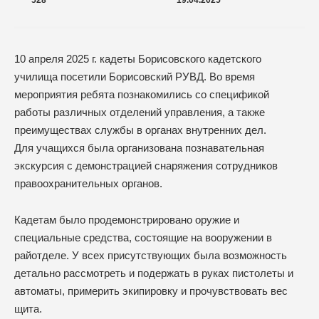
528
19.04.2025
10 апреля 2025 г. кадеты Борисовского кадетского
училища посетили Борисовский РУВД. Во время
мероприятия ребята познакомились со спецификой
работы различных отделений управления, а также
преимуществах службы в органах внутренних дел.
Для учащихся была организована познавательная
экскурсия с демонстрацией снаряжения сотрудников
правоохранительных органов.
Кадетам было продемонстрировано оружие и
специальные средства, состоящие на вооружении в
райотделе. У всех присутствующих была возможность
детально рассмотреть и подержать в руках пистолеты и
автоматы, примерить экипировку и прочувствовать вес
щита.