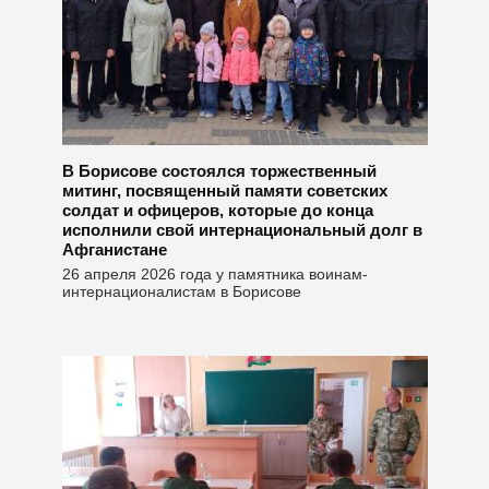
В Борисове состоялся торжественный
митинг, посвященный памяти советских
солдат и офицеров, которые до конца
исполнили свой интернациональный долг в
Афганистане
26 апреля 2026 года у памятника воинам-
интернационалистам в Борисове