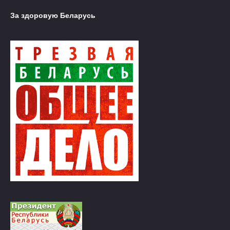
За здоровую Беларусь