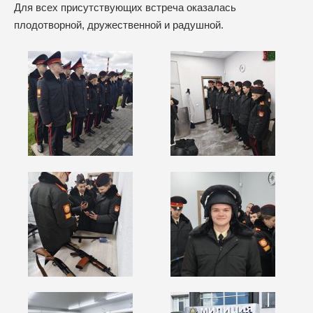
Для всех присутствующих встреча оказалась
плодотворной, дружественной и радушной.