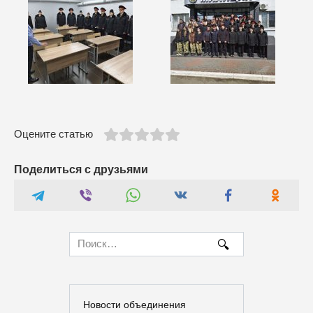
Оцените статью
Поделиться с друзьями
Search
for:
Новости объединения