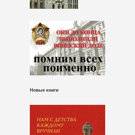
Новые книги