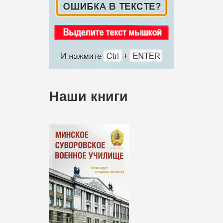
Наши книги