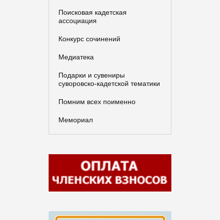
Поисковая кадетская
ассоциация
Конкурс сочинений
Медиатека
Подарки и сувениры
суворовско-кадетской тематики
Помним всех поименно
Мемориал