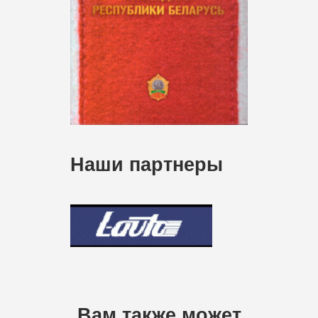
Наши партнеры
Вам также может