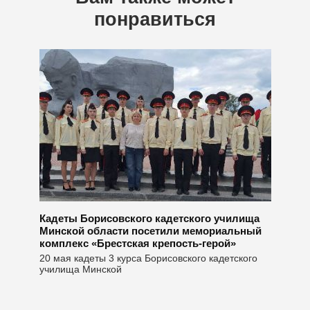
понравиться
Кадеты Борисовского кадетского училища
Минской области посетили мемориальный
комплекс «Брестская крепость-герой»
20 мая кадеты 3 курса Борисовского кадетского
училища Минской