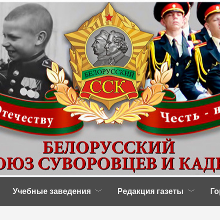
Учебные заведения
Редакция газеты
Го