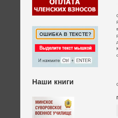
Наши книги