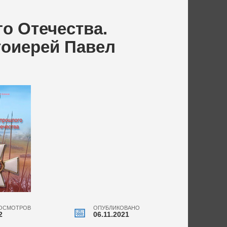
о Отечества.
тоиерей Павел
ОСМОТРОВ
ОПУБЛИКОВАНО
2
06.11.2021