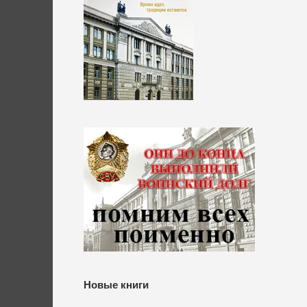
Новые книги