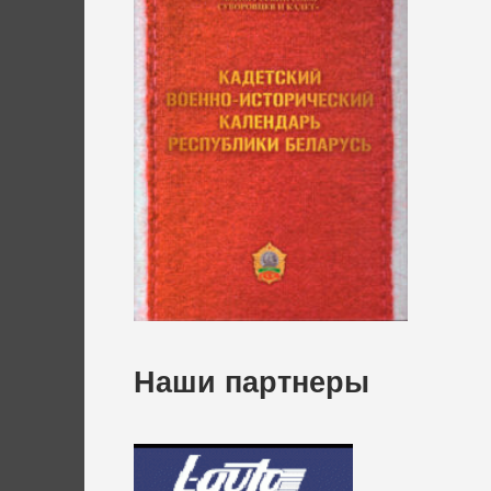
Наши партнеры