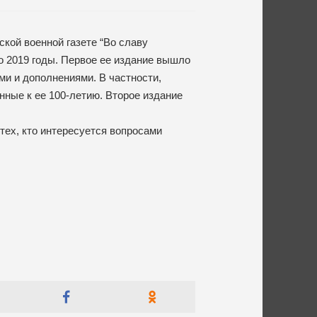
ской военной газете “Во славу
по 2019 годы. Первое ее издание вышло
ми и дополнениями. В частности,
нные к ее 100-летию. Второе издание
 тех, кто интересуется вопросами