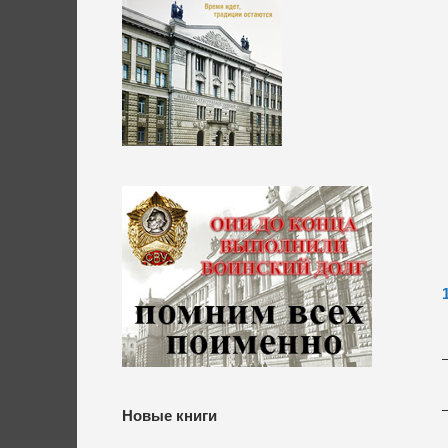
Новые книги