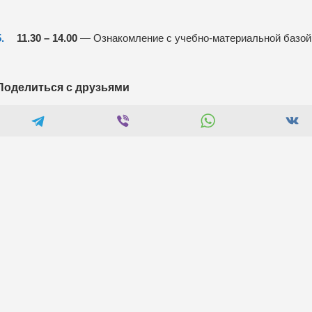
11.30 – 14.00
— Ознакомление с учебно-материальной базой 
Поделиться с друзьями