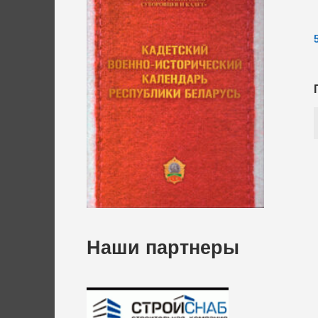
Наши партнеры