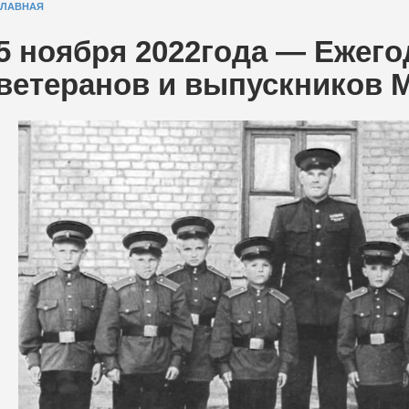
ГЛАВНАЯ
5 ноября 2022года — Ежего
ветеранов и выпускников 