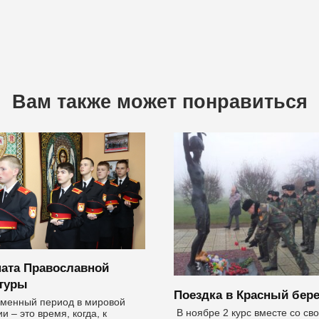
Вам также может понравиться
ата Православной
туры
Поездка в Красный бере
менный период в мировой
В ноябре 2 курс вместе со св
и – это время, когда, к