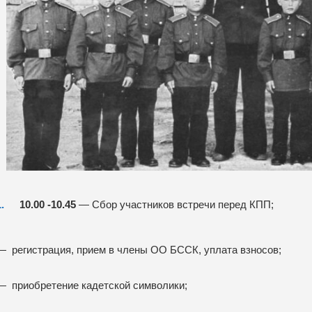
10.00 -10.45
— Сбор участников встречи перед КПП;
— регистрация, прием в члены ОО БССК, уплата взносов;
— приобретение кадетской символики;