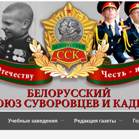
Учебные заведения
Редакция газеты
Го