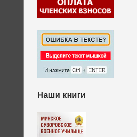
Наши книги