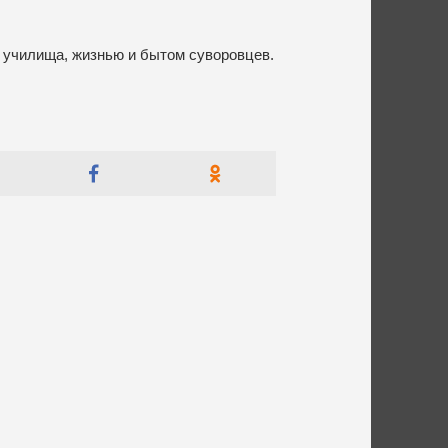
училища, жизнью и бытом суворовцев.